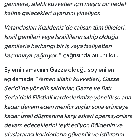
gemilere, silahlı kuvvetler için meşru bir hedef
haline gelecekleri uyarısını yineliyor.
Vatandaşları Kızıldeniz'de çalışan tüm ülkeleri,
İsrail gemileri veya İsraillilerin sahip olduğu
gemilerle herhangi bir iş veya faaliyetten
kaçınmaya çağırıyor."
çağrısında bulunuldu.
Eylemin amacının Gazze olduğu söylenilen
açıklamada
"Yemen silahlı kuvvetleri, Gazze
Şeridi'ne yönelik saldırılar, Gazze ve Batı
Şeria'daki Filistinli kardeşlerimize yönelik şu ana
kadar devam eden menfur suçlar sona erinceye
kadar İsrail düşmanına karşı askeri operasyonlara
devam edeceklerini teyit ediyor. Bölgenin ve
uluslararası koridorların güvenlik ve istikrarını