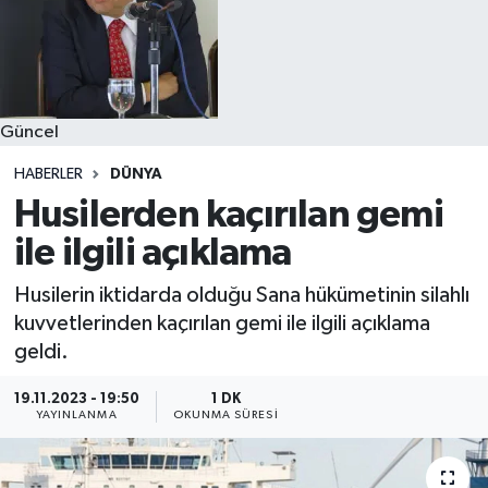
Güncel
HABERLER
DÜNYA
Husilerden kaçırılan gemi
ile ilgili açıklama
Husilerin iktidarda olduğu Sana hükümetinin silahlı
kuvvetlerinden kaçırılan gemi ile ilgili açıklama
geldi.
19.11.2023 - 19:50
1 DK
YAYINLANMA
OKUNMA SÜRESI