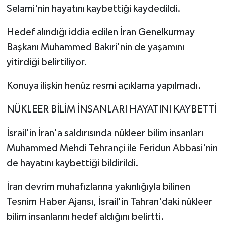
Selami'nin hayatını kaybettiği kaydedildi.
Hedef alındığı iddia edilen İran Genelkurmay
Başkanı Muhammed Bakıri'nin de yaşamını
yitirdiği belirtiliyor.
Konuya ilişkin henüz resmi açıklama yapılmadı.
NÜKLEER BİLİM İNSANLARI HAYATINI KAYBETTİ
İsrail'in İran'a saldırısında nükleer bilim insanları
Muhammed Mehdi Tehrançi ile Feridun Abbasi'nin
de hayatını kaybettiği bildirildi.
İran devrim muhafızlarına yakınlığıyla bilinen
Tesnim Haber Ajansı, İsrail'in Tahran'daki nükleer
bilim insanlarını hedef aldığını belirtti.