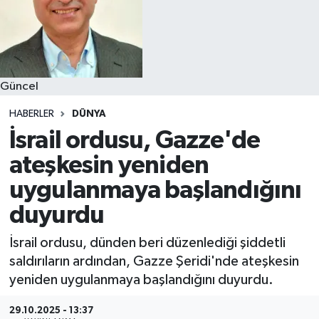
Güncel
HABERLER
DÜNYA
İsrail ordusu, Gazze'de
ateşkesin yeniden
uygulanmaya başlandığını
duyurdu
İsrail ordusu, dünden beri düzenlediği şiddetli
saldırıların ardından, Gazze Şeridi'nde ateşkesin
yeniden uygulanmaya başlandığını duyurdu.
29.10.2025 - 13:37