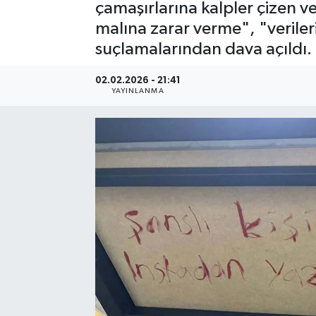
çamaşırlarına kalpler çizen ve
malına zarar verme", "veriler
suçlamalarından dava açıldı.
02.02.2026 - 21:41
YAYINLANMA