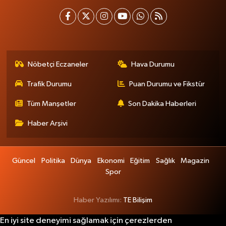
Nöbetçi Eczaneler
Hava Durumu
Trafik Durumu
Puan Durumu ve Fikstür
Tüm Manşetler
Son Dakika Haberleri
Haber Arşivi
Güncel
Politika
Dünya
Ekonomi
Eğitim
Sağlık
Magazin
Spor
Haber Yazılımı:
TE Bilişim
En iyi site deneyimi sağlamak için çerezlerden