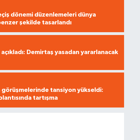
 Geçiş dönemi düzenlemeleri dünya
benzer şekilde tasarlandı
 açıkladı: Demirtaş yasadan yararlanacak
 görüşmelerinde tansiyon yükseldi:
lantısında tartışma