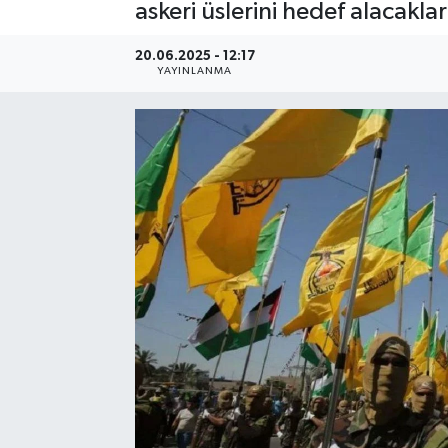
askeri üslerini hedef alacaklar
20.06.2025 - 12:17
YAYINLANMA