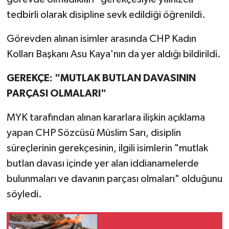
tedbirli olarak disipline sevk edildiği öğrenildi.
Görevden alınan isimler arasında CHP Kadın
Kolları Başkanı Asu Kaya'nın da yer aldığı bildirildi.
GEREKÇE: "MUTLAK BUTLAN DAVASININ
PARÇASI OLMALARI"
MYK tarafından alınan kararlara ilişkin açıklama
yapan CHP Sözcüsü Müslim Sarı, disiplin
süreçlerinin gerekçesinin, ilgili isimlerin "mutlak
butlan davası içinde yer alan iddianamelerde
bulunmaları ve davanın parçası olmaları" olduğunu
söyledi.