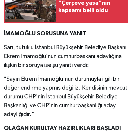
"Çerçeve yasa"nın
kapsamı belli oldu
İMAMOĞLU SORUSUNA YANIT
Sarı, tutuklu İstanbul Büyükşehir Belediye Başkanı
Ekrem İmamoğlu'nun cumhurbaşkanı adaylığına
ilişkin bir soruya ise şu yanıtı verdi:
"Sayın Ekrem İmamoğlu'nun durumuyla ilgili bir
değerlendirme yapmış değiliz. Kendisinin mevcut
durumu CHP'nin İstanbul Büyükşehir Belediye
Başkanlığı ve CHP'nin cumhurbaşkanlığı aday
adaylığıdır."
OLAĞAN KURULTAY HAZIRLIKLARI BAŞLADI