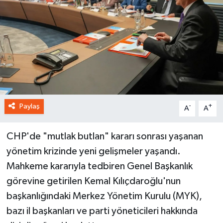
Paylaş
-
+
A
A
CHP'de "mutlak butlan" kararı sonrası yaşanan
yönetim krizinde yeni gelişmeler yaşandı.
Mahkeme kararıyla tedbiren Genel Başkanlık
görevine getirilen Kemal Kılıçdaroğlu'nun
başkanlığındaki Merkez Yönetim Kurulu (MYK),
bazı il başkanları ve parti yöneticileri hakkında