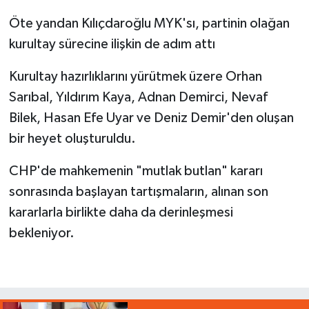
Öte yandan Kılıçdaroğlu MYK'sı, partinin olağan
kurultay sürecine ilişkin de adım attı
Kurultay hazırlıklarını yürütmek üzere Orhan
Sarıbal, Yıldırım Kaya, Adnan Demirci, Nevaf
Bilek, Hasan Efe Uyar ve Deniz Demir'den oluşan
bir heyet oluşturuldu.
CHP'de mahkemenin "mutlak butlan" kararı
sonrasında başlayan tartışmaların, alınan son
kararlarla birlikte daha da derinleşmesi
bekleniyor.