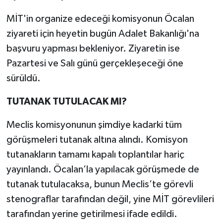
MİT'in organize edeceği komisyonun Öcalan
ziyareti için heyetin bugün Adalet Bakanlığı'na
başvuru yapması bekleniyor. Ziyaretin ise
Pazartesi ve Salı günü gerçekleşeceği öne
sürüldü.
TUTANAK TUTULACAK MI?
Meclis komisyonunun şimdiye kadarki tüm
görüşmeleri tutanak altına alındı. Komisyon
tutanakların tamamı kapalı toplantılar hariç
yayınlandı. Öcalan’la yapılacak görüşmede de
tutanak tutulacaksa, bunun Meclis’te görevli
stenograflar tarafından değil, yine MİT görevlileri
tarafından yerine getirilmesi ifade edildi.