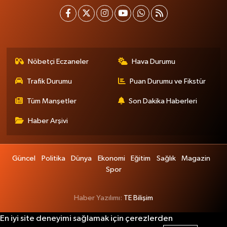
Nöbetçi Eczaneler
Hava Durumu
Trafik Durumu
Puan Durumu ve Fikstür
Tüm Manşetler
Son Dakika Haberleri
Haber Arşivi
Güncel
Politika
Dünya
Ekonomi
Eğitim
Sağlık
Magazin
Spor
Haber Yazılımı:
TE Bilişim
En iyi site deneyimi sağlamak için çerezlerden