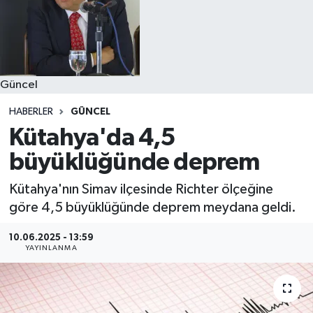
Güncel
HABERLER
GÜNCEL
Kütahya'da 4,5
büyüklüğünde deprem
Kütahya'nın Simav ilçesinde Richter ölçeğine
göre 4,5 büyüklüğünde deprem meydana geldi.
10.06.2025 - 13:59
YAYINLANMA