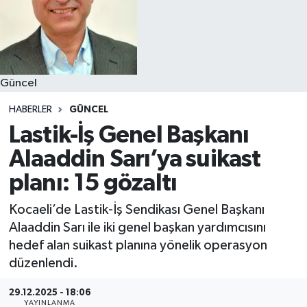
Güncel
HABERLER
GÜNCEL
Lastik-İş Genel Başkanı
Alaaddin Sarı’ya suikast
planı: 15 gözaltı
Kocaeli’de Lastik-İş Sendikası Genel Başkanı
Alaaddin Sarı ile iki genel başkan yardımcısını
hedef alan suikast planına yönelik operasyon
düzenlendi.
29.12.2025 - 18:06
YAYINLANMA