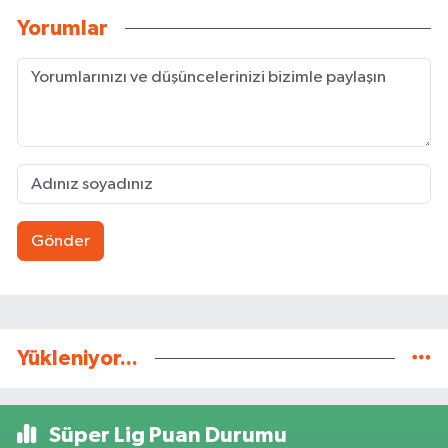
Yorumlar
Gönder
Yükleniyor...
Süper Lig Puan Durumu