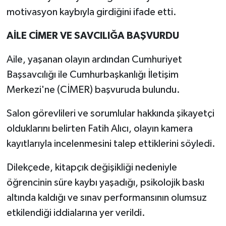
motivasyon kaybıyla girdiğini ifade etti.
AİLE CİMER VE SAVCILIĞA BAŞVURDU
Aile, yaşanan olayın ardından Cumhuriyet
Başsavcılığı ile Cumhurbaşkanlığı İletişim
Merkezi'ne (CİMER) başvuruda bulundu.
Salon görevlileri ve sorumlular hakkında şikayetçi
olduklarını belirten Fatih Alıcı, olayın kamera
kayıtlarıyla incelenmesini talep ettiklerini söyledi.
Dilekçede, kitapçık değişikliği nedeniyle
öğrencinin süre kaybı yaşadığı, psikolojik baskı
altında kaldığı ve sınav performansının olumsuz
etkilendiği iddialarına yer verildi.