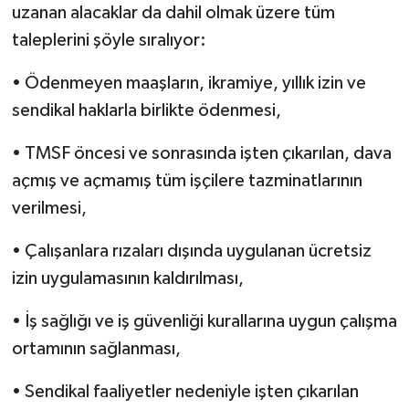
uzanan alacaklar da dahil olmak üzere tüm
taleplerini şöyle sıralıyor:
• Ödenmeyen maaşların, ikramiye, yıllık izin ve
sendikal haklarla birlikte ödenmesi,
• TMSF öncesi ve sonrasında işten çıkarılan, dava
açmış ve açmamış tüm işçilere tazminatlarının
verilmesi,
• Çalışanlara rızaları dışında uygulanan ücretsiz
izin uygulamasının kaldırılması,
• İş sağlığı ve iş güvenliği kurallarına uygun çalışma
ortamının sağlanması,
• Sendikal faaliyetler nedeniyle işten çıkarılan