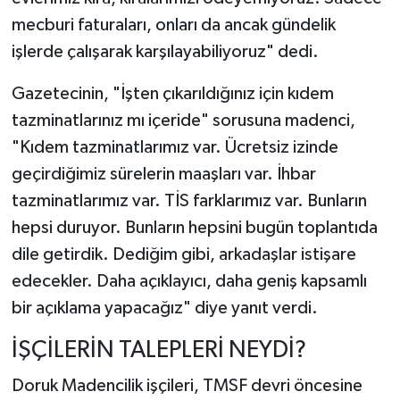
mecburi faturaları, onları da ancak gündelik
işlerde çalışarak karşılayabiliyoruz" dedi.
Gazetecinin, "İşten çıkarıldığınız için kıdem
tazminatlarınız mı içeride" sorusuna madenci,
"Kıdem tazminatlarımız var. Ücretsiz izinde
geçirdiğimiz sürelerin maaşları var. İhbar
tazminatlarımız var. TİS farklarımız var. Bunların
hepsi duruyor. Bunların hepsini bugün toplantıda
dile getirdik. Dediğim gibi, arkadaşlar istişare
edecekler. Daha açıklayıcı, daha geniş kapsamlı
bir açıklama yapacağız" diye yanıt verdi.
İŞÇİLERİN TALEPLERİ NEYDİ?
Doruk Madencilik işçileri, TMSF devri öncesine