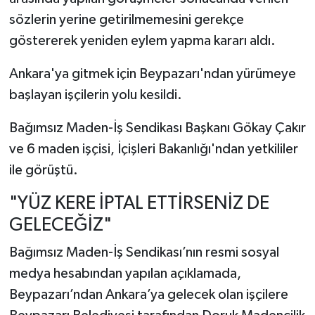
sözlerin yerine getirilmemesini gerekçe
göstererek yeniden eylem yapma kararı aldı.
Ankara'ya gitmek için Beypazarı'ndan yürümeye
başlayan işçilerin yolu kesildi.
Bağımsız Maden-İş Sendikası Başkanı Gökay Çakır
ve 6 maden işçisi, İçişleri Bakanlığı'ndan yetkililer
ile görüştü.
"YÜZ KERE İPTAL ETTİRSENİZ DE
GELECEĞİZ"
Bağımsız Maden-İş Sendikası’nın resmi sosyal
medya hesabından yapılan açıklamada,
Beypazarı’ndan Ankara’ya gelecek olan işçilere