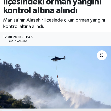
ilçesindeki orman yangını
kontrol altına alındı
Manisa'nın Alaşehir ilçesinde çıkan orman yangını
kontrol altına alındı.
12.08.2025 - 11:46
YAYINLANMA