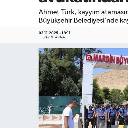
Ahmet Türk, kayyım ataması
Büyükşehir Belediyesi’nde k
03.11.2025 - 18:11
YAYINLANMA