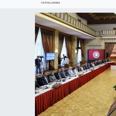
YAYINLANMA