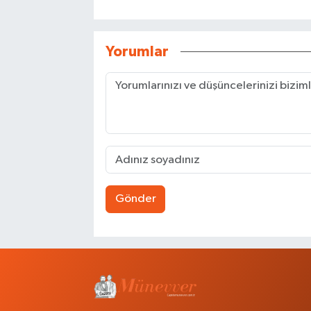
Yorumlar
Gönder