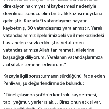
direksiyon hakimiyetini kaybetmesi nedeniyle
devrilmesi sonucu elim bir trafik kazası meydana
gelmiştir. Kazada 9 vatandaşımız hayatını
kaybetmiş, 30 vatandaşımız yaralanmıştır. Yaralı
vatandaşlarımız ilçelerimizdeki ve il merkezindeki
hastanelere sevk edilmiştir. Vefat eden
vatandaşlarımıza Allah'tan rahmet, ailelerine
başsağlığı diliyorum. Yaralanan vatandaşlarımıza
acil şifalar temenni ediyorum."
Kazayla ilgili soruşturmanın sürdüğünü ifade eden
Pehlivan, şu değerlendirmede bulundu:
"Tünel çıkışında şoförün kontrolü kaybetmesi,
tabii yağmur, yerler ıslak... Biraz onun etkisi var,