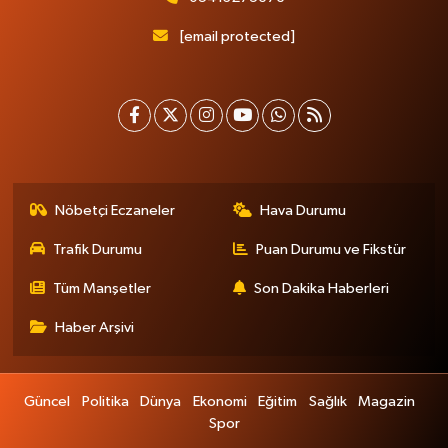
[email protected]
Nöbetçi Eczaneler
Hava Durumu
Trafik Durumu
Puan Durumu ve Fikstür
Tüm Manşetler
Son Dakika Haberleri
Haber Arşivi
Güncel
Politika
Dünya
Ekonomi
Eğitim
Sağlık
Magazin
Spor