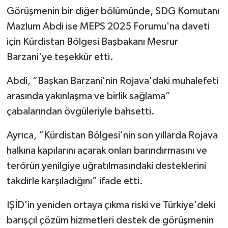
Görüşmenin bir diğer bölümünde, SDG Komutanı
Mazlum Abdi ise MEPS 2025 Forumu'na daveti
için Kürdistan Bölgesi Başbakanı Mesrur ​​
Barzani'ye teşekkür etti.
Abdi, “Başkan Barzani'nin Rojava'daki muhalefeti
arasında yakınlaşma ve birlik sağlama”
çabalarından övgüleriyle bahsetti.
Ayrıca, “Kürdistan Bölgesi'nin son yıllarda Rojava
halkına kapılarını açarak onları barındırmasını ve
terörün yenilgiye uğratılmasındaki desteklerini
takdirle karşıladığını” ifade etti.
IŞİD'in yeniden ortaya çıkma riski ve Türkiye'deki
barışçıl çözüm hizmetleri destek de görüşmenin