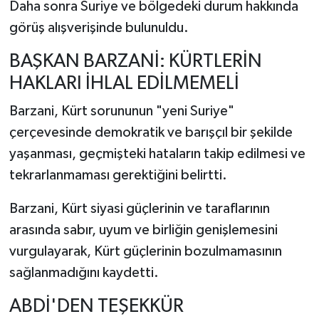
Daha sonra Suriye ve bölgedeki durum hakkında
görüş alışverişinde bulunuldu.
BAŞKAN BARZANİ: KÜRTLERİN
HAKLARI İHLAL EDİLMEMELİ
Barzani, Kürt sorununun "yeni Suriye"
çerçevesinde demokratik ve barışçıl bir şekilde
yaşanması, geçmişteki hataların takip edilmesi ve
tekrarlanmaması gerektiğini belirtti.
Barzani, Kürt siyasi güçlerinin ve taraflarının
arasında sabır, uyum ve birliğin genişlemesini
vurgulayarak, Kürt güçlerinin bozulmamasının
sağlanmadığını kaydetti.
ABDİ'DEN TEŞEKKÜR