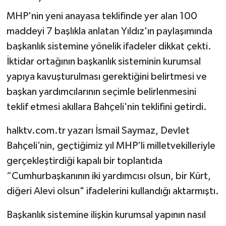
MHP'nin yeni anayasa teklifinde yer alan 100
maddeyi 7 başlıkla anlatan Yıldız'ın paylaşımında
başkanlık sistemine yönelik ifadeler dikkat çekti.
İktidar ortağının başkanlık sisteminin kurumsal
yapıya kavuşturulması gerektiğini belirtmesi ve
başkan yardımcılarının seçimle belirlenmesini
teklif etmesi akıllara Bahçeli'nin teklifini getirdi.
halktv.com.tr yazarı İsmail Saymaz, Devlet
Bahçeli’nin, geçtiğimiz yıl MHP’li milletvekilleriyle
gerçekleştirdiği kapalı bir toplantıda
“Cumhurbaşkanının iki yardımcısı olsun, bir Kürt,
diğeri Alevi olsun" ifadelerini kullandığı aktarmıştı.
Başkanlık sistemine ilişkin kurumsal yapının nasıl