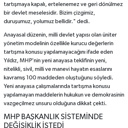
tartışmaya kapalı, ertelenemez ve geri dönülmez
bir devlet meselesidir. Bizim çizgimiz,
duruşumuz, yolumuz bellidir." dedi.
Anayasal düzenin, milli devlet yapısı olan üniter
yönetim modelinin özellikle kurucu değerlerin
tartışma konusu yapılamayacağını ifade eden
Yıldız, MHP'nin yeni anayasa teklifinin yeni,
nitelikli, sivil, milli ve manevi hayatın esaslarını
kavramış 100 maddeden oluştuğunu söyledi.
Yeni anayasa çalışmalarında tartışma konusu
yapılamayan maddelerin hukukun ve demokrasinin
vazgeçilmez unsuru olduğuna dikkat çekti.
MHP BAŞKANLIK SİSTEMİNDE
DEĞİŞİKLİK İSTEDİ