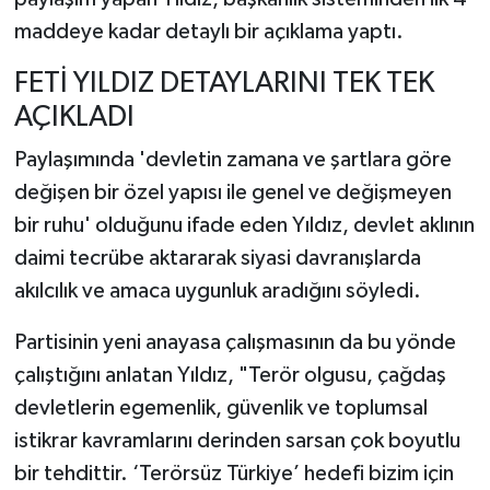
maddeye kadar detaylı bir açıklama yaptı.
FETİ YILDIZ DETAYLARINI TEK TEK
AÇIKLADI
Paylaşımında 'devletin zamana ve şartlara göre
değişen bir özel yapısı ile genel ve değişmeyen
bir ruhu' olduğunu ifade eden Yıldız, devlet aklının
daimi tecrübe aktararak siyasi davranışlarda
akılcılık ve amaca uygunluk aradığını söyledi.
Partisinin yeni anayasa çalışmasının da bu yönde
çalıştığını anlatan Yıldız, "Terör olgusu, çağdaş
devletlerin egemenlik, güvenlik ve toplumsal
istikrar kavramlarını derinden sarsan çok boyutlu
bir tehdittir. ‘Terörsüz Türkiye’ hedefi bizim için