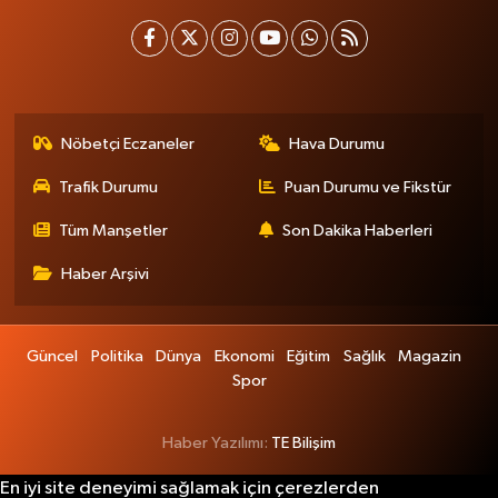
Nöbetçi Eczaneler
Hava Durumu
Trafik Durumu
Puan Durumu ve Fikstür
Tüm Manşetler
Son Dakika Haberleri
Haber Arşivi
Güncel
Politika
Dünya
Ekonomi
Eğitim
Sağlık
Magazin
Spor
Haber Yazılımı:
TE Bilişim
En iyi site deneyimi sağlamak için çerezlerden