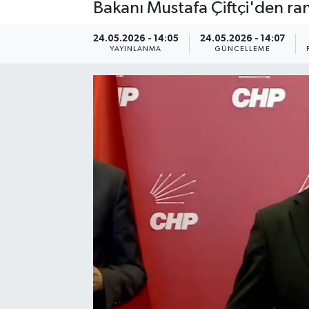
Bakanı Mustafa Çiftçi'den ran
24.05.2026 - 14:05
24.05.2026 - 14:07
YAYINLANMA
GÜNCELLEME