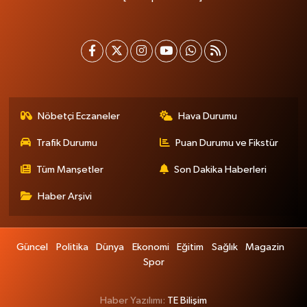
Nöbetçi Eczaneler
Hava Durumu
Trafik Durumu
Puan Durumu ve Fikstür
Tüm Manşetler
Son Dakika Haberleri
Haber Arşivi
Güncel
Politika
Dünya
Ekonomi
Eğitim
Sağlık
Magazin
Spor
Haber Yazılımı:
TE Bilişim