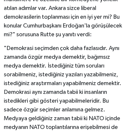
atılan adımlar var. Ankara sizce liberal
demokrasilerin toplanması için en iyi yer mi? Bu
konular Cumhurbaşkanı Erdoğan'la görüşülecek
mi?" sorusuna Rutte şu yanıtı verdi:
"Demokrasi seçimden çok daha fazlasıdır. Aynı
zamanda özgür medya demektir, bağımsız
medya demektir. İstediğiniz tüm soruları
sorabilmeniz, istediğiniz yazıları yazabilmeniz,
istediğiniz araştırmaları yapabilmeniz demektir.
Demokrasi aynı zamanda tabii ki insanların
istedikleri gibi gösteri yapabilmeleridir. Bu
sadece özgür seçimler anlamına gelmez.
Medyaya geldiğiniz zaman tabii ki NATO içinde
medyanın NATO toplantılarına erişebilmesi de