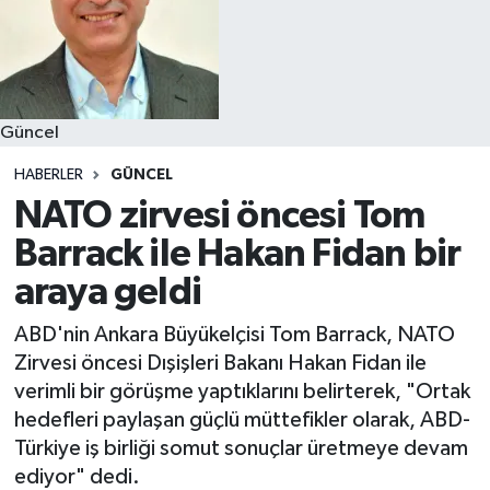
Güncel
HABERLER
GÜNCEL
NATO zirvesi öncesi Tom
Barrack ile Hakan Fidan bir
araya geldi
ABD'nin Ankara Büyükelçisi Tom Barrack, NATO
Zirvesi öncesi Dışişleri Bakanı Hakan Fidan ile
verimli bir görüşme yaptıklarını belirterek, "Ortak
hedefleri paylaşan güçlü müttefikler olarak, ABD-
Türkiye iş birliği somut sonuçlar üretmeye devam
ediyor" dedi.