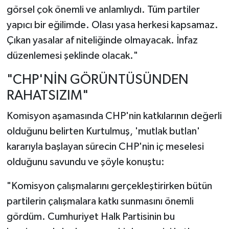
görsel çok önemli ve anlamlıydı. Tüm partiler
yapıcı bir eğilimde. Olası yasa herkesi kapsamaz.
Çıkan yasalar af niteliğinde olmayacak. İnfaz
düzenlemesi şeklinde olacak."
"CHP'NİN GÖRÜNTÜSÜNDEN
RAHATSIZIM"
Komisyon aşamasında CHP'nin katkılarının değerli
olduğunu belirten Kurtulmuş, 'mutlak butlan'
kararıyla başlayan sürecin CHP'nin iç meselesi
olduğunu savundu ve şöyle konuştu:
"Komisyon çalışmalarını gerçekleştirirken bütün
partilerin çalışmalara katkı sunmasını önemli
gördüm. Cumhuriyet Halk Partisinin bu