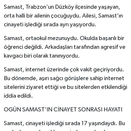
Samast, Trabzon'un Düzköy ilçesinde yaşayan,
orta halli bir ailenin çocuğuydu. Ailesi, Samast'ın
cinayeti işlediği sırada ayrı yaşıyordu.
Samast, ortaokul mezunuydu. Okulda başarılı bir
öğrenci değildi. Arkadaşları tarafından agresif ve
kavgacı biri olarak tanınıyordu.
Samast, internet üzerinde çok vakit geçiriyordu.
Bu dönemde, aşırı sağcı görüşlere sahip internet
sitelerini ziyaret ettiği ve bu sitelerden etkilendiği
iddia edildi.
OGÜN SAMAST'IN CİNAYET SONRASI HAYATI
Samast, cinayeti işlediği sırada 17 yaşındaydı. Bu