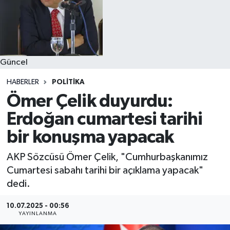
Güncel
HABERLER
POLITIKA
Ömer Çelik duyurdu:
Erdoğan cumartesi tarihi
bir konuşma yapacak
AKP Sözcüsü Ömer Çelik, "Cumhurbaşkanımız
Cumartesi sabahı tarihi bir açıklama yapacak"
dedi.
10.07.2025 - 00:56
YAYINLANMA