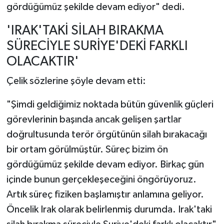
gördüğümüz şekilde devam ediyor" dedi.
'IRAK'TAKİ SİLAH BIRAKMA
SÜRECİYLE SURİYE'DEKİ FARKLI
OLACAKTIR'
Çelik sözlerine şöyle devam etti:
"Şimdi geldiğimiz noktada bütün güvenlik güçleri
görevlerinin başında ancak gelişen şartlar
doğrultusunda terör örgütünün silah bırakacağı
bir ortam görülmüştür. Süreç bizim ön
gördüğümüz şekilde devam ediyor. Birkaç gün
içinde bunun gerçekleşeceğini öngörüyoruz.
Artık süreç fiziken başlamıştır anlamına geliyor.
Öncelik Irak olarak belirlenmiş durumda. Irak'taki