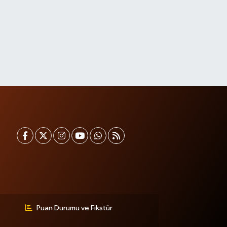
Puan Durumu ve Fikstür