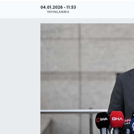
04.01.2026 - 11:53
YAYINLANMA