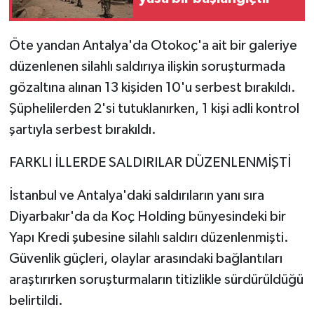
Öte yandan Antalya'da Otokoç'a ait bir galeriye
düzenlenen silahlı saldırıya ilişkin soruşturmada
gözaltına alınan 13 kişiden 10'u serbest bırakıldı.
Şüphelilerden 2'si tutuklanırken, 1 kişi adli kontrol
şartıyla serbest bırakıldı.
FARKLI İLLERDE SALDIRILAR DÜZENLENMİŞTİ
İstanbul ve Antalya'daki saldırıların yanı sıra
Diyarbakır'da da Koç Holding bünyesindeki bir
Yapı Kredi şubesine silahlı saldırı düzenlenmişti.
Güvenlik güçleri, olaylar arasındaki bağlantıları
araştırırken soruşturmaların titizlikle sürdürüldüğü
belirtildi.