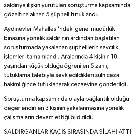
saldırıya ilişkin yürütülen soruşturma kapsamında
gözaltına alınan 5 şüpheli tutuklandı.
Aydınevler Mahallesi'ndeki genel müdürlük
binasına yönelik saldırının ardından başlatılan
soruşturmada yakalanan şüphelilerin savcılık
işlemleri tamamlandı. Aralarında 4 kişinin 18
yaşından küçük olduğu öğrenilen 5 zanlı,
tutuklama talebiyle sevk edildikleri sulh ceza
hakimliğince tutuklanarak cezaevine gönderildi.
Soruşturma kapsamında olayla bağlantılı olduğu
değerlendirilen 3 kişinin yakalanmasına yönelik
çalışmaların devam ettiği bildirildi.
SALDIRGANLAR KAÇIŞ SIRASINDA SİLAHI ATTI