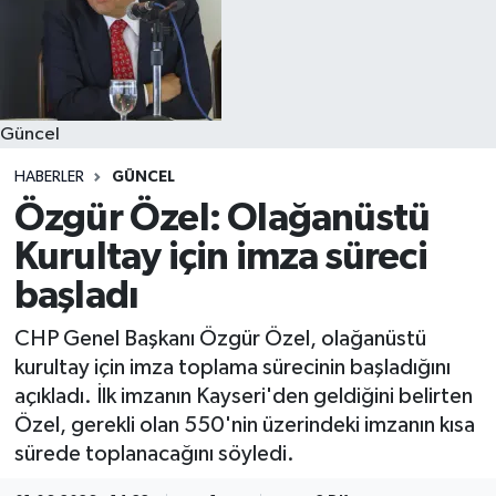
Güncel
HABERLER
GÜNCEL
Özgür Özel: Olağanüstü
Kurultay için imza süreci
başladı
CHP Genel Başkanı Özgür Özel, olağanüstü
kurultay için imza toplama sürecinin başladığını
açıkladı. İlk imzanın Kayseri'den geldiğini belirten
Özel, gerekli olan 550'nin üzerindeki imzanın kısa
sürede toplanacağını söyledi.