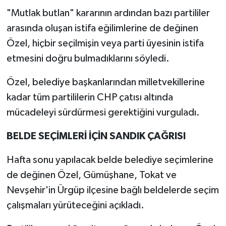
"Mutlak butlan" kararının ardından bazı partililer
arasında oluşan istifa eğilimlerine de değinen
Özel, hiçbir seçilmişin veya parti üyesinin istifa
etmesini doğru bulmadıklarını söyledi.
Özel, belediye başkanlarından milletvekillerine
kadar tüm partililerin CHP çatısı altında
mücadeleyi sürdürmesi gerektiğini vurguladı.
BELDE SEÇİMLERİ İÇİN SANDIK ÇAĞRISI
Hafta sonu yapılacak belde belediye seçimlerine
de değinen Özel, Gümüşhane, Tokat ve
Nevşehir'in Ürgüp ilçesine bağlı beldelerde seçim
çalışmaları yürüteceğini açıkladı.