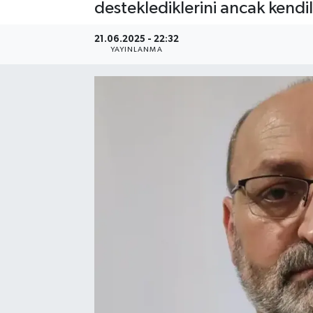
desteklediklerini ancak kendil
21.06.2025 - 22:32
YAYINLANMA