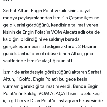
Serhat Altun, Engin Polat ve ailesinin sosyal
medya paylaşımlarından İzmir’in Çeşme ilçesine
geldiklerini gördüğünü, kendisine talimat veren
kişinin de Engin Polat’ın VOM Alaçatı adlı otelde
kaldığını bildirdiğini ve saldırıyı burada
gerçekleştirmesini istediğini aktardı. 2 Haziran
günü İstanbul’dan otobüse binen Altun, gece
saatlerinde İzmir’e ulaştığını anlattı.
İzmir’de arkadaşıyla görüştüğünü aktaran Serhat
Altun, “Golfo, Engin Polat’ı bu gece kesin
vurmam gerektiği talimatını verdi. Bende Engin
Polat’ın’ın kaldığı VOM ALAÇATI isimli otele keşif
için gittim ve Dilan Polat’ın instagram hikayesinde