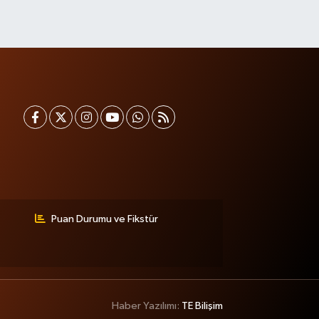
Puan Durumu ve Fikstür
Haber Yazılımı:
TE Bilişim