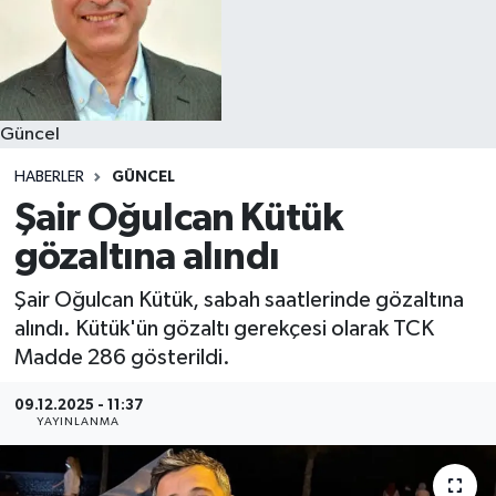
Güncel
HABERLER
GÜNCEL
Şair Oğulcan Kütük
gözaltına alındı
Şair Oğulcan Kütük, sabah saatlerinde gözaltına
alındı. Kütük'ün gözaltı gerekçesi olarak TCK
Madde 286 gösterildi.
09.12.2025 - 11:37
YAYINLANMA