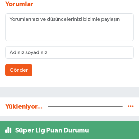
Yorumlar
Gönder
Yükleniyor...
Süper Lig Puan Durumu