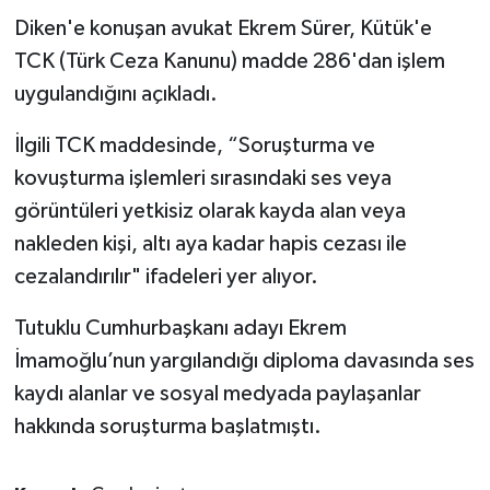
Diken'e konuşan avukat Ekrem Sürer, Kütük'e
TCK (Türk Ceza Kanunu) madde 286'dan işlem
uygulandığını açıkladı.
İlgili TCK maddesinde, “Soruşturma ve
kovuşturma işlemleri sırasındaki ses veya
görüntüleri yetkisiz olarak kayda alan veya
nakleden kişi, altı aya kadar hapis cezası ile
cezalandırılır" ifadeleri yer alıyor.
Tutuklu Cumhurbaşkanı adayı Ekrem
İmamoğlu’nun yargılandığı diploma davasında ses
kaydı alanlar ve sosyal medyada paylaşanlar
hakkında soruşturma başlatmıştı.