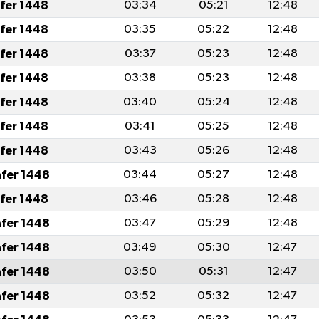
afer 1448
03:34
05:21
12:48
afer 1448
03:35
05:22
12:48
afer 1448
03:37
05:23
12:48
afer 1448
03:38
05:23
12:48
afer 1448
03:40
05:24
12:48
afer 1448
03:41
05:25
12:48
afer 1448
03:43
05:26
12:48
afer 1448
03:44
05:27
12:48
afer 1448
03:46
05:28
12:48
afer 1448
03:47
05:29
12:48
afer 1448
03:49
05:30
12:47
afer 1448
03:50
05:31
12:47
afer 1448
03:52
05:32
12:47