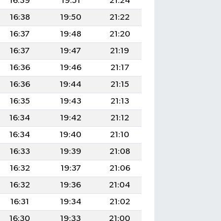
16:39
19:51
21:24
16:38
19:50
21:22
16:37
19:48
21:20
16:37
19:47
21:19
16:36
19:46
21:17
16:36
19:44
21:15
16:35
19:43
21:13
16:34
19:42
21:12
16:34
19:40
21:10
16:33
19:39
21:08
16:32
19:37
21:06
16:32
19:36
21:04
16:31
19:34
21:02
16:30
19:33
21:00