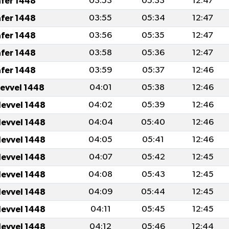
afer 1448
03:53
05:33
12:47
afer 1448
03:55
05:34
12:47
afer 1448
03:56
05:35
12:47
afer 1448
03:58
05:36
12:47
afer 1448
03:59
05:37
12:46
levvel 1448
04:01
05:38
12:46
levvel 1448
04:02
05:39
12:46
levvel 1448
04:04
05:40
12:46
levvel 1448
04:05
05:41
12:46
levvel 1448
04:07
05:42
12:45
levvel 1448
04:08
05:43
12:45
levvel 1448
04:09
05:44
12:45
levvel 1448
04:11
05:45
12:45
levvel 1448
04:12
05:46
12:44