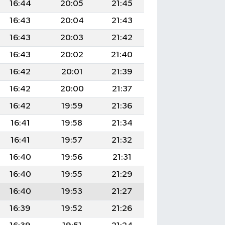
16:44
20:05
21:45
16:43
20:04
21:43
16:43
20:03
21:42
16:43
20:02
21:40
16:42
20:01
21:39
16:42
20:00
21:37
16:42
19:59
21:36
16:41
19:58
21:34
16:41
19:57
21:32
16:40
19:56
21:31
16:40
19:55
21:29
16:40
19:53
21:27
16:39
19:52
21:26