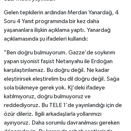
Gelen tepkilerin ardından Merdan Yanardağ, 4
Soru 4 Yanıt programında bir kez daha
yaşananlara ilişkin açıklama yaptı. Yanardağ
açıklamasında şu ifadeleri kullandı:
"Ben doğru bulmuyorum. Gazze'de soykırım
yapan siyonist faşist Netanyahu ile Erdoğan
karşılaştırılamaz. Bu doğru değil. Ne kadar
eleştirirsek eleştirelim bu dil doğru değil. Sağa
sola bükmeye gerek yok. KJ'deki ifadeye
katılmıyoruz, doğru bulmuyoruz ve
reddediyoruz. Bu TELE 1'de yayınlandığı için de
özür dileriz. İlgili arkadaşlarla yollarımızı
ayırıyoruz. Daha sorumlu davranılması gereken