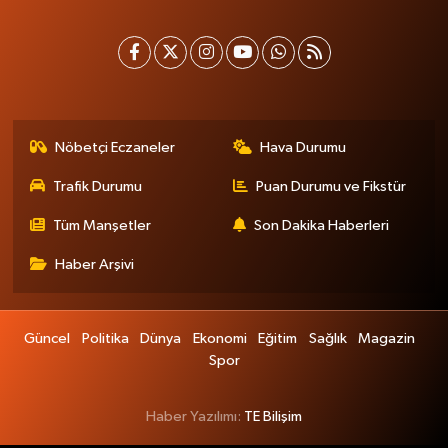
Nöbetçi Eczaneler
Hava Durumu
Trafik Durumu
Puan Durumu ve Fikstür
Tüm Manşetler
Son Dakika Haberleri
Haber Arşivi
Güncel
Politika
Dünya
Ekonomi
Eğitim
Sağlık
Magazin
Spor
Haber Yazılımı:
TE Bilişim