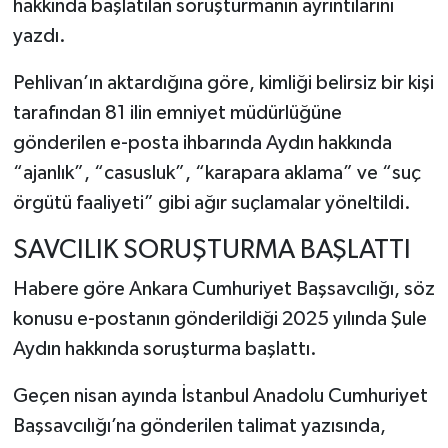
hakkında başlatılan soruşturmanın ayrıntılarını
yazdı.
Pehlivan’ın aktardığına göre, kimliği belirsiz bir kişi
tarafından 81 ilin emniyet müdürlüğüne
gönderilen e-posta ihbarında Aydın hakkında
“ajanlık”, “casusluk”, “karapara aklama” ve “suç
örgütü faaliyeti” gibi ağır suçlamalar yöneltildi.
SAVCILIK SORUŞTURMA BAŞLATTI
Habere göre Ankara Cumhuriyet Başsavcılığı, söz
konusu e-postanın gönderildiği 2025 yılında Şule
Aydın hakkında soruşturma başlattı.
Geçen nisan ayında İstanbul Anadolu Cumhuriyet
Başsavcılığı’na gönderilen talimat yazısında,