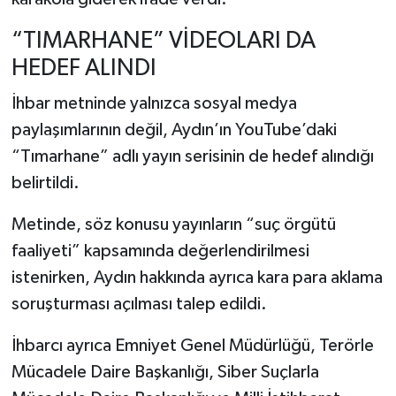
“TIMARHANE” VİDEOLARI DA
HEDEF ALINDI
İhbar metninde yalnızca sosyal medya
paylaşımlarının değil, Aydın’ın YouTube’daki
“Tımarhane” adlı yayın serisinin de hedef alındığı
belirtildi.
Metinde, söz konusu yayınların “suç örgütü
faaliyeti” kapsamında değerlendirilmesi
istenirken, Aydın hakkında ayrıca kara para aklama
soruşturması açılması talep edildi.
İhbarcı ayrıca Emniyet Genel Müdürlüğü, Terörle
Mücadele Daire Başkanlığı, Siber Suçlarla