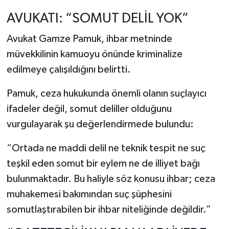
AVUKATI: “SOMUT DELİL YOK”
Avukat Gamze Pamuk, ihbar metninde
müvekkilinin kamuoyu önünde kriminalize
edilmeye çalışıldığını belirtti.
Pamuk, ceza hukukunda önemli olanın suçlayıcı
ifadeler değil, somut deliller olduğunu
vurgulayarak şu değerlendirmede bulundu:
“Ortada ne maddi delil ne teknik tespit ne suç
teşkil eden somut bir eylem ne de illiyet bağı
bulunmaktadır. Bu haliyle söz konusu ihbar; ceza
muhakemesi bakımından suç şüphesini
somutlaştırabilen bir ihbar niteliğinde değildir.”