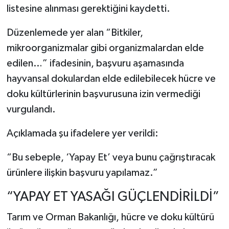
listesine alınması gerektiğini kaydetti.
Düzenlemede yer alan “Bitkiler,
mikroorganizmalar gibi organizmalardan elde
edilen…” ifadesinin, başvuru aşamasında
hayvansal dokulardan elde edilebilecek hücre ve
doku kültürlerinin başvurusuna izin vermediği
vurgulandı.
Açıklamada şu ifadelere yer verildi:
“Bu sebeple, ‘Yapay Et’ veya bunu çağrıştıracak
ürünlere ilişkin başvuru yapılamaz.”
“YAPAY ET YASAĞI GÜÇLENDİRİLDİ”
Tarım ve Orman Bakanlığı, hücre ve doku kültürü