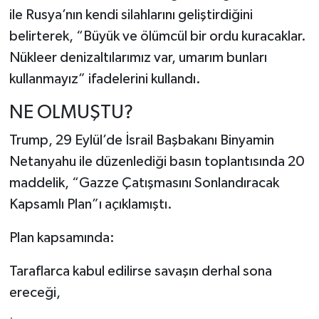
ile Rusya’nın kendi silahlarını geliştirdiğini
belirterek, “Büyük ve ölümcül bir ordu kuracaklar.
Nükleer denizaltılarımız var, umarım bunları
kullanmayız” ifadelerini kullandı.
NE OLMUŞTU?
Trump, 29 Eylül’de İsrail Başbakanı Binyamin
Netanyahu ile düzenlediği basın toplantısında 20
maddelik, “Gazze Çatışmasını Sonlandıracak
Kapsamlı Plan”ı açıklamıştı.
Plan kapsamında:
Taraflarca kabul edilirse savaşın derhal sona
ereceği,