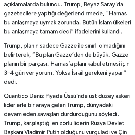
açıklamalarda bulundu. Trump, Beyaz Saray’da
gazetecilere yaptığı değerlendirmede, “Hamas
bu anlaşmaya uymak zorunda. Bütün İslam ülkeleri
bu anlaşmaya tamam dedi” ifadelerini kullandı.
Trump, planın sadece Gazze ile sınırlı olmadığını
belirterek, “Bu plan Gazze’den de büyük. Gazze
planın bir parçası. Hamas’a planı kabul etmesi için
3–4 gün veriyorum. Yoksa İsrail gerekeni yapar”
dedi.
Quantico Deniz Piyade Üssü’nde üst düzey askeri
liderlerle bir araya gelen Trump, dünyadaki
devam eden savaşları durdurduğunu söyledi.
Trump, karşılaştığı en zorlu liderin Rusya Devlet
Başkanı Vladimir Putin olduğunu vurguladı ve Çin