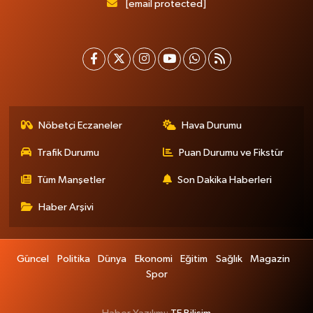
[email protected]
Nöbetçi Eczaneler
Hava Durumu
Trafik Durumu
Puan Durumu ve Fikstür
Tüm Manşetler
Son Dakika Haberleri
Haber Arşivi
Güncel
Politika
Dünya
Ekonomi
Eğitim
Sağlık
Magazin
Spor