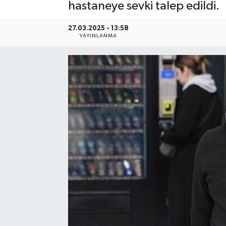
hastaneye sevki talep edildi.
27.03.2025 - 13:58
YAYINLANMA