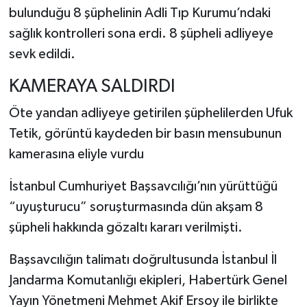
bulunduğu 8 şüphelinin Adli Tıp Kurumu’ndaki
sağlık kontrolleri sona erdi. 8 şüpheli adliyeye
sevk edildi.
KAMERAYA SALDIRDI
Öte yandan adliyeye getirilen şüphelilerden Ufuk
Tetik, görüntü kaydeden bir basın mensubunun
kamerasına eliyle vurdu
İstanbul Cumhuriyet Başsavcılığı’nın yürüttüğü
“uyuşturucu” soruşturmasında dün akşam 8
şüpheli hakkında gözaltı kararı verilmişti.
Başsavcılığın talimatı doğrultusunda İstanbul İl
Jandarma Komutanlığı ekipleri, Habertürk Genel
Yayın Yönetmeni Mehmet Akif Ersoy ile birlikte