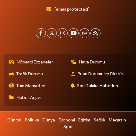
[email protected]
Nöbetçi Eczaneler
Hava Durumu
Trafik Durumu
Puan Durumu ve Fikstür
Tüm Manşetler
Son Dakika Haberleri
Haber Arşivi
Güncel
Politika
Dünya
Ekonomi
Eğitim
Sağlık
Magazin
Spor