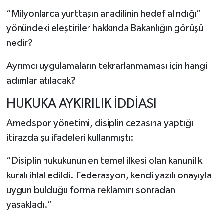
“Milyonlarca yurttaşın anadilinin hedef alındığı”
yönündeki eleştiriler hakkında Bakanlığın görüşü
nedir?
Ayrımcı uygulamaların tekrarlanmaması için hangi
adımlar atılacak?
HUKUKA AYKIRILIK İDDİASI
Amedspor yönetimi, disiplin cezasına yaptığı
itirazda şu ifadeleri kullanmıştı:
“Disiplin hukukunun en temel ilkesi olan kanunilik
kuralı ihlal edildi. Federasyon, kendi yazılı onayıyla
uygun bulduğu forma reklamını sonradan
yasakladı.”