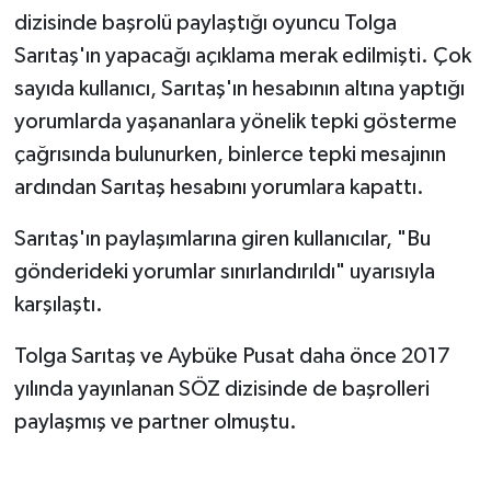
dizisinde başrolü paylaştığı oyuncu Tolga
Sarıtaş'ın yapacağı açıklama merak edilmişti. Çok
sayıda kullanıcı, Sarıtaş'ın hesabının altına yaptığı
yorumlarda yaşananlara yönelik tepki gösterme
çağrısında bulunurken, binlerce tepki mesajının
ardından Sarıtaş hesabını yorumlara kapattı.
Sarıtaş'ın paylaşımlarına giren kullanıcılar, "Bu
gönderideki yorumlar sınırlandırıldı" uyarısıyla
karşılaştı.
Tolga Sarıtaş ve Aybüke Pusat daha önce 2017
yılında yayınlanan SÖZ dizisinde de başrolleri
paylaşmış ve partner olmuştu.