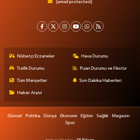
[email protected]
Nöbetçi Eczaneler
Hava Durumu
Trafik Durumu
Puan Durumu ve Fikstür
Tüm Manşetler
Son Dakika Haberleri
Haber Arşivi
Güncel
Politika
Dünya
Ekonomi
Eğitim
Sağlık
Magazin
Spor