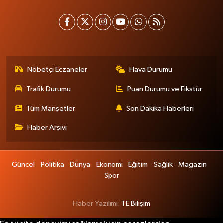
Nöbetçi Eczaneler
Hava Durumu
Trafik Durumu
Puan Durumu ve Fikstür
Tüm Manşetler
Son Dakika Haberleri
Haber Arşivi
Güncel
Politika
Dünya
Ekonomi
Eğitim
Sağlık
Magazin
Spor
Haber Yazılımı:
TE Bilişim