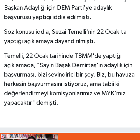
Başkan Adaylığı için DEM Parti'ye adaylık
başvurusu yaptığı iddia edilmişti.
Söz konusu iddia, Sezai Temelli'nin 22 Ocak'ta
yaptığı açıklamaya dayandırılmıştı.
Temelli, 22 Ocak tarihinde TBMM'de yaptığı
açıklamada, "Sayın Başak Demirtaş'ın adaylık için
başvurması, bizi sevindirici bir şey. Biz, bu havuza
herkesin başvurmasını istiyoruz, ama tabii ki
değerlendirmeyi komisyonlarımız ve MYK'mız
yapacaktır" demişti.