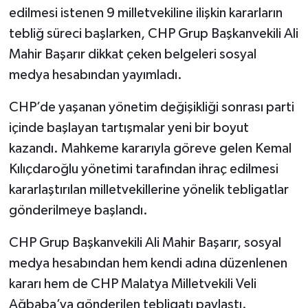
edilmesi istenen 9 milletvekiline ilişkin kararların
tebliğ süreci başlarken, CHP Grup Başkanvekili Ali
Mahir Başarır dikkat çeken belgeleri sosyal
medya hesabından yayımladı.
CHP’de yaşanan yönetim değişikliği sonrası parti
içinde başlayan tartışmalar yeni bir boyut
kazandı. Mahkeme kararıyla göreve gelen Kemal
Kılıçdaroğlu yönetimi tarafından ihraç edilmesi
kararlaştırılan milletvekillerine yönelik tebligatlar
gönderilmeye başlandı.
CHP Grup Başkanvekili Ali Mahir Başarır, sosyal
medya hesabından hem kendi adına düzenlenen
kararı hem de CHP Malatya Milletvekili Veli
Ağbaba’ya gönderilen tebligatı paylaştı.