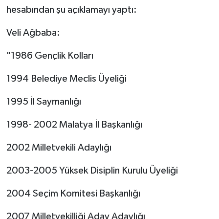
hesabından şu açıklamayı yaptı:
Veli Ağbaba:
"1986 Gençlik Kolları
1994 Belediye Meclis Üyeliği
1995 İl Saymanlığı
1998- 2002 Malatya İl Başkanlığı
2002 Milletvekili Adaylığı
2003-2005 Yüksek Disiplin Kurulu Üyeliği
2004 Seçim Komitesi Başkanlığı
2007 Milletvekilliği Aday Adaylığı