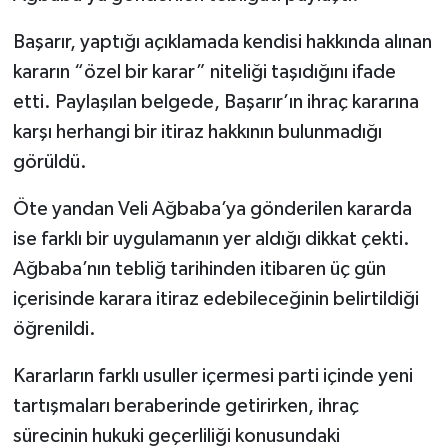
Başarır, yaptığı açıklamada kendisi hakkında alınan
kararın “özel bir karar” niteliği taşıdığını ifade
etti. Paylaşılan belgede, Başarır’ın ihraç kararına
karşı herhangi bir itiraz hakkının bulunmadığı
görüldü.
Öte yandan Veli Ağbaba’ya gönderilen kararda
ise farklı bir uygulamanın yer aldığı dikkat çekti.
Ağbaba’nın tebliğ tarihinden itibaren üç gün
içerisinde karara itiraz edebileceğinin belirtildiği
öğrenildi.
Kararların farklı usuller içermesi parti içinde yeni
tartışmaları beraberinde getirirken, ihraç
sürecinin hukuki geçerliliği konusundaki