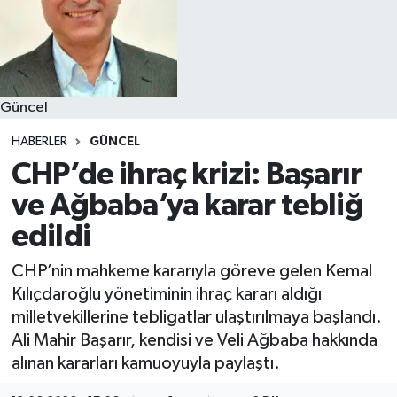
Güncel
HABERLER
GÜNCEL
CHP’de ihraç krizi: Başarır
ve Ağbaba’ya karar tebliğ
edildi
CHP’nin mahkeme kararıyla göreve gelen Kemal
Kılıçdaroğlu yönetiminin ihraç kararı aldığı
milletvekillerine tebligatlar ulaştırılmaya başlandı.
Ali Mahir Başarır, kendisi ve Veli Ağbaba hakkında
alınan kararları kamuoyuyla paylaştı.