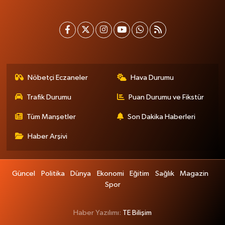
Nöbetçi Eczaneler
Hava Durumu
Trafik Durumu
Puan Durumu ve Fikstür
Tüm Manşetler
Son Dakika Haberleri
Haber Arşivi
Güncel
Politika
Dünya
Ekonomi
Eğitim
Sağlık
Magazin
Spor
Haber Yazılımı:
TE Bilişim