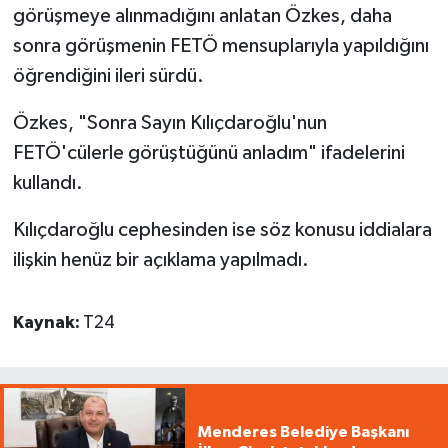
görüşmeye alınmadığını anlatan Özkes, daha
sonra görüşmenin FETÖ mensuplarıyla yapıldığını
öğrendiğini ileri sürdü.
Özkes, "Sonra Sayın Kılıçdaroğlu'nun
FETÖ'cülerle görüştüğünü anladım" ifadelerini
kullandı.
Kılıçdaroğlu cephesinden ise söz konusu iddialara
ilişkin henüz bir açıklama yapılmadı.
Kaynak:
T24
Menderes Belediye Başkanı