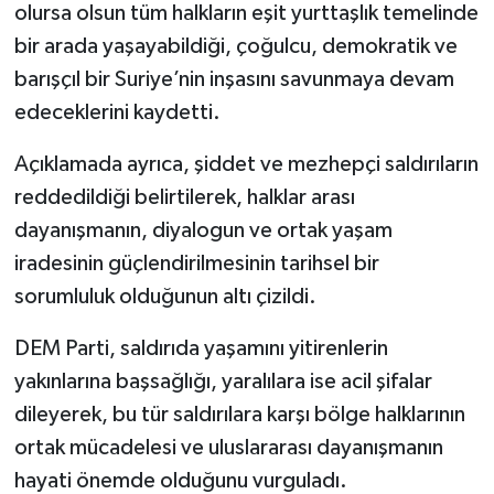
olursa olsun tüm halkların eşit yurttaşlık temelinde
bir arada yaşayabildiği, çoğulcu, demokratik ve
barışçıl bir Suriye’nin inşasını savunmaya devam
edeceklerini kaydetti.
Açıklamada ayrıca, şiddet ve mezhepçi saldırıların
reddedildiği belirtilerek, halklar arası
dayanışmanın, diyalogun ve ortak yaşam
iradesinin güçlendirilmesinin tarihsel bir
sorumluluk olduğunun altı çizildi.
DEM Parti, saldırıda yaşamını yitirenlerin
yakınlarına başsağlığı, yaralılara ise acil şifalar
dileyerek, bu tür saldırılara karşı bölge halklarının
ortak mücadelesi ve uluslararası dayanışmanın
hayati önemde olduğunu vurguladı.