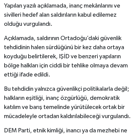
Yapılan yazılı açıklamada, inanç mekânlarını ve
sivilleri hedef alan saldırıların kabul edilemez
olduğu vurgulandı.
Açıklamada, saldırının Ortadoğu’daki güvenlik
tehdidinin halen sürdüğünü bir kez daha ortaya
koyduğu belirtilerek, IŞİD ve benzeri yapıların
bölge halkları için ciddi bir tehlike olmaya devam
ettiği ifade edildi.
Bu tehdidin yalnızca güvenlikçi politikalarla değil;
halkların eşitliği, inanç özgürlüğü, demokratik
katılım ve barış temelinde yürütülecek ortak bir
mücadeleyle ortadan kaldırılabileceği vurgulandı.
DEM Parti, etnik kimliği, inancı ya da mezhebi ne